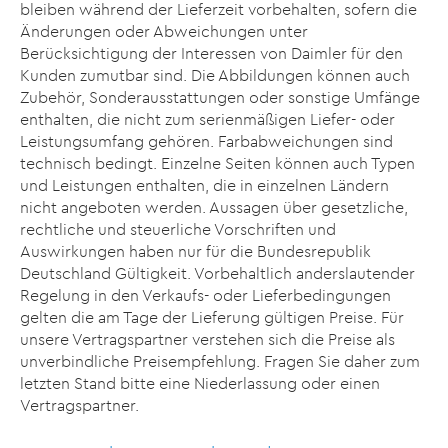
bleiben während der Lieferzeit vorbehalten, sofern die
Änderungen oder Abweichungen unter
Berücksichtigung der Interessen von Daimler für den
Kunden zumutbar sind. Die Abbildungen können auch
Zubehör, Sonderausstattungen oder sonstige Umfänge
enthalten, die nicht zum serienmäßigen Liefer- oder
Leistungsumfang gehören. Farbabweichungen sind
technisch bedingt. Einzelne Seiten können auch Typen
und Leistungen enthalten, die in einzelnen Ländern
nicht angeboten werden. Aussagen über gesetzliche,
rechtliche und steuerliche Vorschriften und
Auswirkungen haben nur für die Bundesrepublik
Deutschland Gültigkeit. Vorbehaltlich anderslautender
Regelung in den Verkaufs- oder Lieferbedingungen
gelten die am Tage der Lieferung gültigen Preise. Für
unsere Vertragspartner verstehen sich die Preise als
unverbindliche Preisempfehlung. Fragen Sie daher zum
letzten Stand bitte eine Niederlassung oder einen
Vertragspartner.