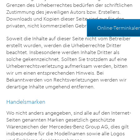
Grenzen des Urheberrechtes bedürfen der schriftlichen
Zustimmung des jeweiligen Autors bzw. Erstellers.
Downloads und Kopien dieser Seite sind nur für den
privaten, nicht kommerziellen Gebrauch gestattet.
Online-Terminkale
Soweit die Inhalte auf dieser Seite nicht vom Betreiber
erstellt wurden, werden die Urheberrechte Dritter
beachtet. Insbesondere werden Inhalte Dritter als
solche gekennzeichnet. Sollten Sie trotzdem auf eine
Urheberrechtsverletzung aufmerksam werden, bitten
wir um einen entsprechenden Hinweis. Bei
Bekanntwerden von Rechtsverletzungen werden wir
derartige Inhalte umgehend entfernen.
Handelsmarken
Wo nicht anders angegeben, sind alle auf den Internet-
Seiten genannten Marken gesetzlich geschützte
Warenzeichen der Mercedes-Benz Group AG, dies gilt
insbesondere für die Modellnamen sowie alle Logos