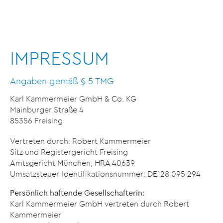
IMPRESSUM
Angaben gemäß § 5 TMG
Karl Kammermeier GmbH & Co. KG
Mainburger Straße 4
85356 Freising
Vertreten durch: Robert Kammermeier
Sitz und Registergericht Freising
Amtsgericht München, HRA 40639
Umsatzsteuer-Identifikationsnummer: DE128 095 294
Persönlich haftende Gesellschafterin:
Karl Kammermeier GmbH vertreten durch Robert
Kammermeier