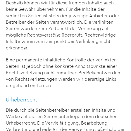
Deshalb können wir für diese fremden Inhalte auch
keine Gewähr übernehmen. Für die Inhalte der
verlinkten Seiten ist stets der jeweilige Anbieter oder
Betreiber der Seiten verantwortlich. Die verlinkten
Seiten wurden zum Zeitpunkt der Verlinkung auf
mögliche Rechtsverstöße überprüft. Rechtswidrige
Inhalte waren zum Zeitpunkt der Verlinkung nicht
erkennbar.
Eine permanente inhaltliche Kontrolle der verlinkten
Seiten ist jedoch ohne konkrete Anhaltspunkte einer
Rechtsverletzung nicht zumutbar. Bei Bekanntwerden
von Rechtsverletzungen werden wir derartige Links
umgehend entfernen.
Urheberrecht
Die durch die Seitenbetreiber erstellten Inhalte und
Werke auf diesen Seiten unterliegen dem deutschen
Urheberrecht. Die Vervielfältigung, Bearbeitung,
Verbreitung und jede Art der Verwertung außerhalb der