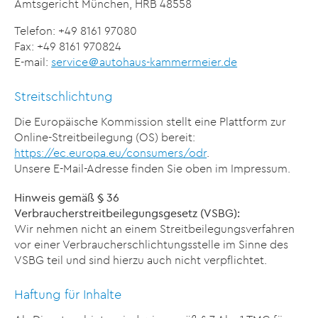
Amtsgericht München, HRB 48558
Telefon: +49 8161 97080
Fax: +49 8161 970824
E-mail:
service＠autohaus-kammermeier.de
Streitschlichtung
Die Europäische Kommission stellt eine Plattform zur
Online-Streitbeilegung (OS) bereit:
https://ec.europa.eu/consumers/odr
.
Unsere E-Mail-Adresse finden Sie oben im Impressum.
Hinweis gemäß § 36
Verbraucherstreitbeilegungsgesetz (VSBG):
Wir nehmen nicht an einem Streitbeilegungsverfahren
vor einer Verbraucherschlichtungsstelle im Sinne des
VSBG teil und sind hierzu auch nicht verpflichtet.
Haftung für Inhalte