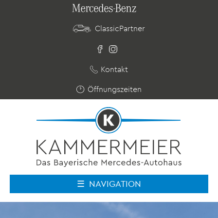
ClassicPartner
Kontakt
Öffnungszeiten
NAVIGATION