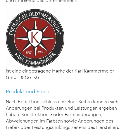
und Embleme des Unternehmens.
ist eine eingetragene Marke der Karl Kammermeier
GmbH & Co. KG
Produkt und Preise
Nach Redaktionsschluss einzelner Seiten können sich
Änderungen bei Produkten und Leistungen ergeben
haben. Konstruktions- oder Formänderungen,
Abweichungen im Farbton sowie Änderungen des
Liefer- oder Leistungsumfangs seitens des Herstellers