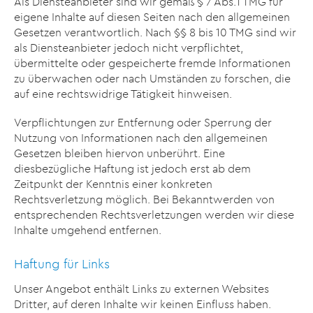
Als Diensteanbieter sind wir gemäß § 7 Abs.1 TMG für
eigene Inhalte auf diesen Seiten nach den allgemeinen
Gesetzen verantwortlich. Nach §§ 8 bis 10 TMG sind wir
als Diensteanbieter jedoch nicht verpflichtet,
übermittelte oder gespeicherte fremde Informationen
zu überwachen oder nach Umständen zu forschen, die
auf eine rechtswidrige Tätigkeit hinweisen.
Verpflichtungen zur Entfernung oder Sperrung der
Nutzung von Informationen nach den allgemeinen
Gesetzen bleiben hiervon unberührt. Eine
diesbezügliche Haftung ist jedoch erst ab dem
Zeitpunkt der Kenntnis einer konkreten
Rechtsverletzung möglich. Bei Bekanntwerden von
entsprechenden Rechtsverletzungen werden wir diese
Inhalte umgehend entfernen.
Haftung für Links
Unser Angebot enthält Links zu externen Websites
Dritter, auf deren Inhalte wir keinen Einfluss haben.