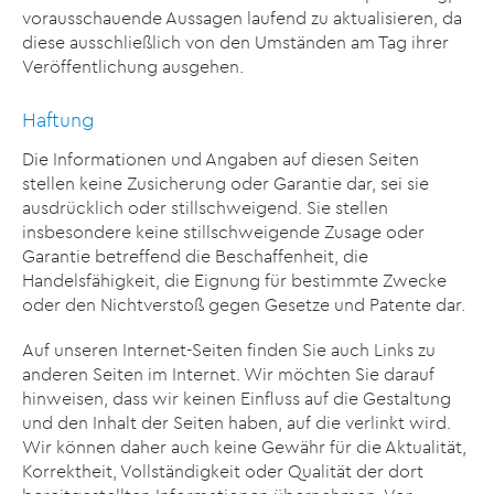
vorausschauende Aussagen laufend zu aktualisieren, da
diese ausschließlich von den Umständen am Tag ihrer
Veröffentlichung ausgehen.
Haftung
Die Informationen und Angaben auf diesen Seiten
stellen keine Zusicherung oder Garantie dar, sei sie
ausdrücklich oder stillschweigend. Sie stellen
insbesondere keine stillschweigende Zusage oder
Garantie betreffend die Beschaffenheit, die
Handelsfähigkeit, die Eignung für bestimmte Zwecke
oder den Nichtverstoß gegen Gesetze und Patente dar.
Auf unseren Internet-Seiten finden Sie auch Links zu
anderen Seiten im Internet. Wir möchten Sie darauf
hinweisen, dass wir keinen Einfluss auf die Gestaltung
und den Inhalt der Seiten haben, auf die verlinkt wird.
Wir können daher auch keine Gewähr für die Aktualität,
Korrektheit, Vollständigkeit oder Qualität der dort