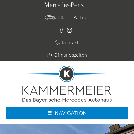
ClassicPartner
Kontakt
Öffnungszeiten
NAVIGATION