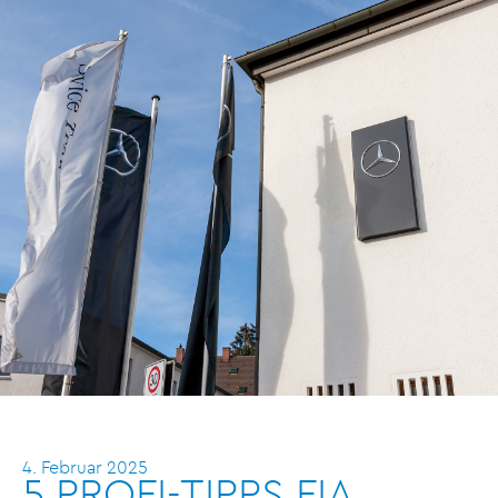
4. Februar 2025
5 PROFI-TIPPS FIA