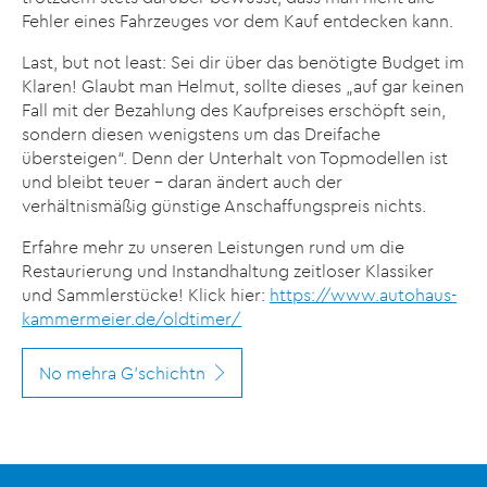
Fehler eines Fahrzeuges vor dem Kauf entdecken kann.
Last, but not least: Sei dir über das benötigte Budget im
Klaren! Glaubt man Helmut, sollte dieses „auf gar keinen
Fall mit der Bezahlung des Kaufpreises erschöpft sein,
sondern diesen wenigstens um das Dreifache
übersteigen“. Denn der Unterhalt von Topmodellen ist
und bleibt teuer – daran ändert auch der
verhältnismäßig günstige Anschaffungspreis nichts.
Erfahre mehr zu unseren Leistungen rund um die
Restaurierung und Instandhaltung zeitloser Klassiker
und Sammlerstücke! Klick hier:
https://www.autohaus-
kammermeier.de/oldtimer/
No mehra G'schichtn