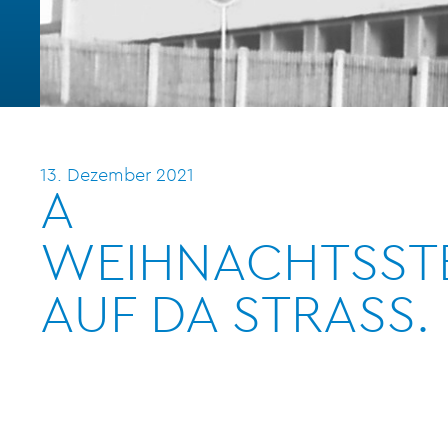
13. Dezember 2021
A
WEIHNACHTSST
AUF DA STRASS.