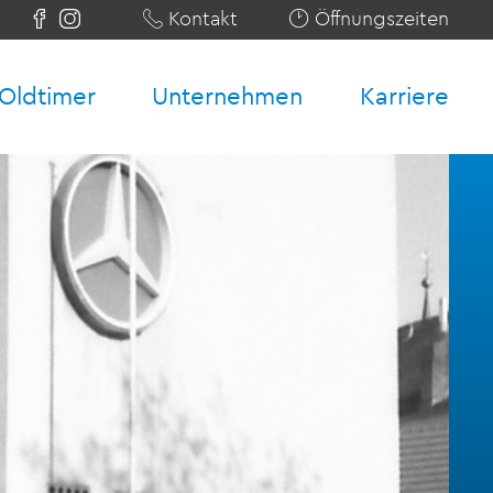
Kontakt
Öffnungszeiten
Oldtimer
Unternehmen
Karriere