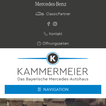
ClassicPartner
Kontakt
Öffnungszeiten
NAVIGATION