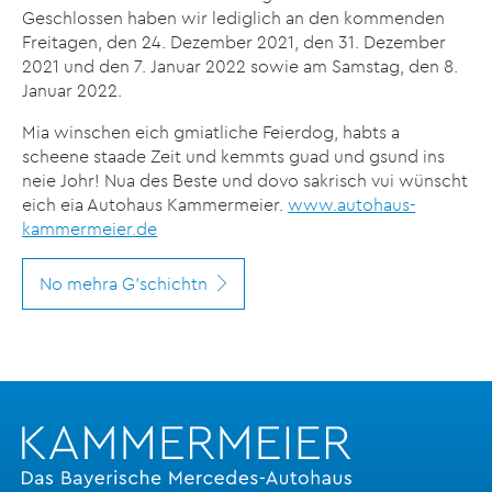
Geschlossen haben wir lediglich an den kommenden
Freitagen, den 24. Dezember 2021, den 31. Dezember
2021 und den 7. Januar 2022 sowie am Samstag, den 8.
Januar 2022.
Mia winschen eich gmiatliche Feierdog, habts a
scheene staade Zeit und kemmts guad und gsund ins
neie Johr! Nua des Beste und dovo sakrisch vui wünscht
eich eia Autohaus Kammermeier.
www.autohaus-
kammermeier.de
No mehra G'schichtn