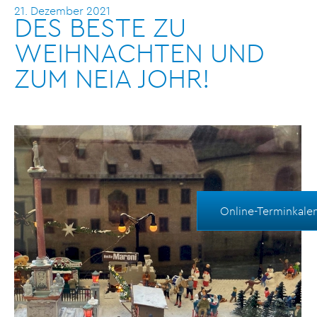
21. Dezember 2021
DES BESTE ZU
WEIHNACHTEN UND
ZUM NEIA JOHR!
Online-Terminkale