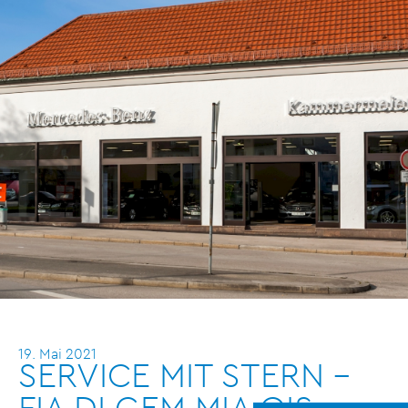
19. Mai 2021
SERVICE MIT STERN -
FIA DI GEM MIA OIS