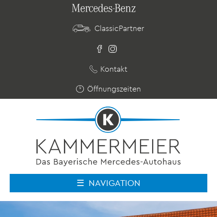
ClassicPartner
Kontakt
Öffnungszeiten
NAVIGATION